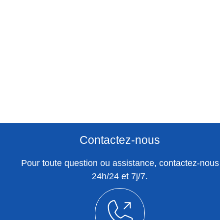
Contactez-nous
Pour toute question ou assistance, contactez-nous
24h/24 et 7j/7.