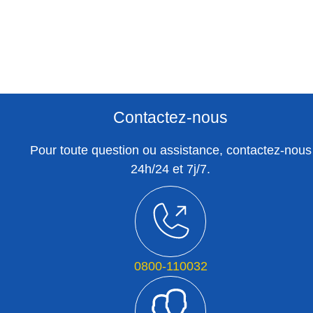
Contactez-nous
Pour toute question ou assistance, contactez-nous
24h/24 et 7j/7.
0800-110032